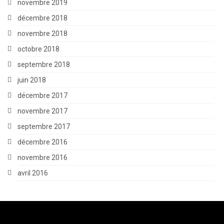
novembre 2019
décembre 2018
novembre 2018
octobre 2018
septembre 2018
juin 2018
décembre 2017
novembre 2017
septembre 2017
décembre 2016
novembre 2016
avril 2016