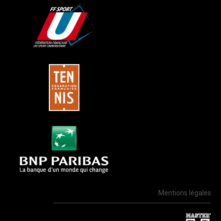
Mentions légales