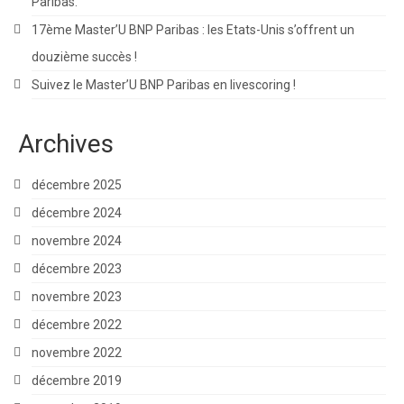
Paribas.
17ème Master’U BNP Paribas : les Etats-Unis s’offrent un
douzième succès !
Suivez le Master’U BNP Paribas en livescoring !
Archives
décembre 2025
décembre 2024
novembre 2024
décembre 2023
novembre 2023
décembre 2022
novembre 2022
décembre 2019