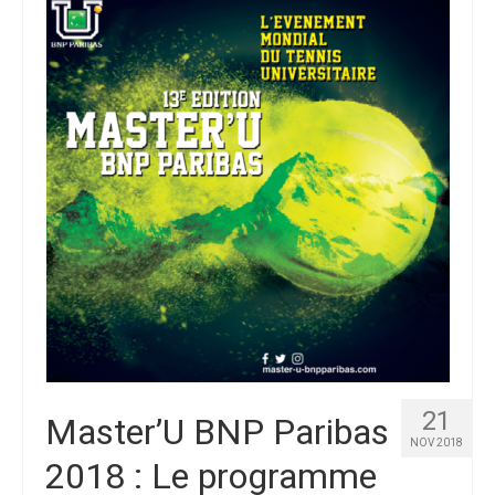
21
Master’U BNP Paribas
NOV 2018
2018 : Le programme