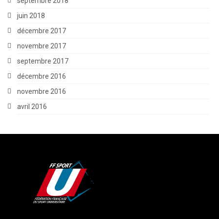
septembre 2018
juin 2018
décembre 2017
novembre 2017
septembre 2017
décembre 2016
novembre 2016
avril 2016