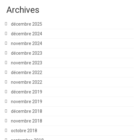
Archives
décembre 2025
décembre 2024
novembre 2024
décembre 2023
novembre 2023
décembre 2022
novembre 2022
décembre 2019
novembre 2019
décembre 2018
novembre 2018
octobre 2018