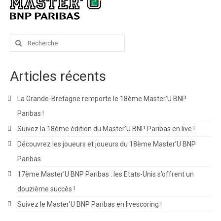
Rechercher
:
Articles récents
La Grande-Bretagne remporte le 18ème Master’U BNP
Paribas !
Suivez la 18ème édition du Master’U BNP Paribas en live !
Découvrez les joueurs et joueurs du 18ème Master’U BNP
Paribas.
17ème Master’U BNP Paribas : les Etats-Unis s’offrent un
douzième succès !
Suivez le Master’U BNP Paribas en livescoring !