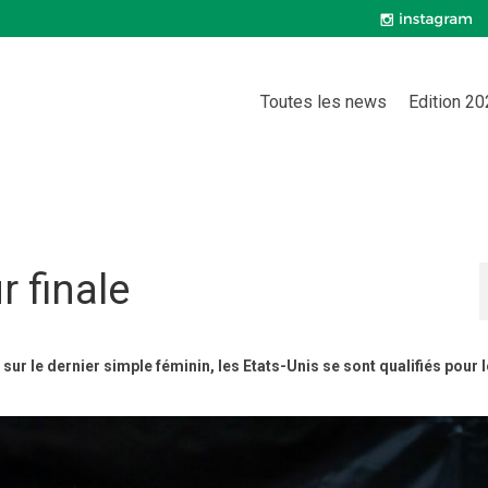
Toutes les news
Edition 2
r finale
ur le dernier simple féminin, les Etats-Unis se sont qualifiés pour 