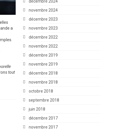
décembre 2024
novembre 2024
décembre 2023
elles
novembre 2023
rlande a
décembre 2022
imples.
novembre 2022
a
décembre 2019
novembre 2019
ouvelle
rons tout
décembre 2018
novembre 2018
octobre 2018
septembre 2018
juin 2018
décembre 2017
novembre 2017