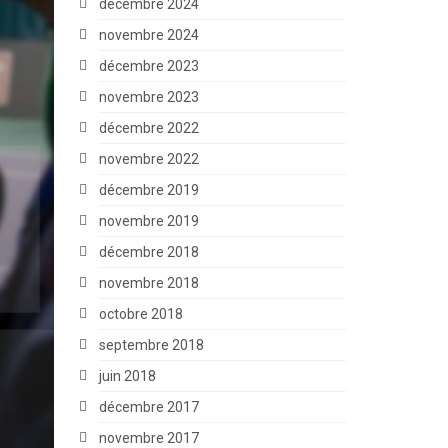
décembre 2024
novembre 2024
décembre 2023
novembre 2023
décembre 2022
novembre 2022
décembre 2019
novembre 2019
décembre 2018
novembre 2018
octobre 2018
septembre 2018
juin 2018
décembre 2017
novembre 2017