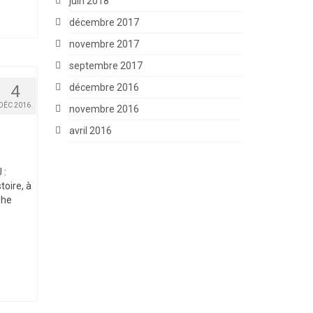
juin 2018
décembre 2017
novembre 2017
septembre 2017
décembre 2016
4
DÉC 2016
novembre 2016
avril 2016
 :
toire, à
phe