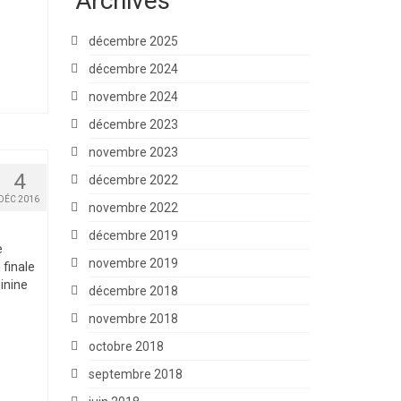
Archives
décembre 2025
décembre 2024
novembre 2024
décembre 2023
novembre 2023
4
décembre 2022
DÉC 2016
novembre 2022
décembre 2019
e
novembre 2019
 finale
inine
décembre 2018
novembre 2018
octobre 2018
septembre 2018