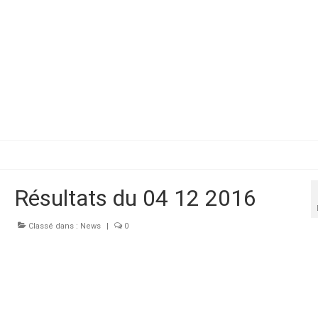
Résultats du 04 12 2016
Classé dans :
News
|
0