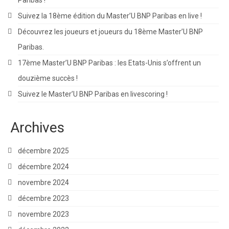
Paribas !
Suivez la 18ème édition du Master’U BNP Paribas en live !
Découvrez les joueurs et joueurs du 18ème Master’U BNP
Paribas.
17ème Master’U BNP Paribas : les Etats-Unis s’offrent un
douzième succès !
Suivez le Master’U BNP Paribas en livescoring !
Archives
décembre 2025
décembre 2024
novembre 2024
décembre 2023
novembre 2023