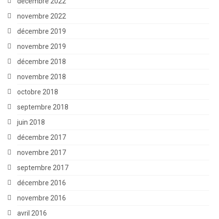
décembre 2022
novembre 2022
décembre 2019
novembre 2019
décembre 2018
novembre 2018
octobre 2018
septembre 2018
juin 2018
décembre 2017
novembre 2017
septembre 2017
décembre 2016
novembre 2016
avril 2016