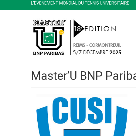
L’EVENEMENT MONDIAL DU TENNIS UNIVERSITAIRE
Master’U BNP Parib