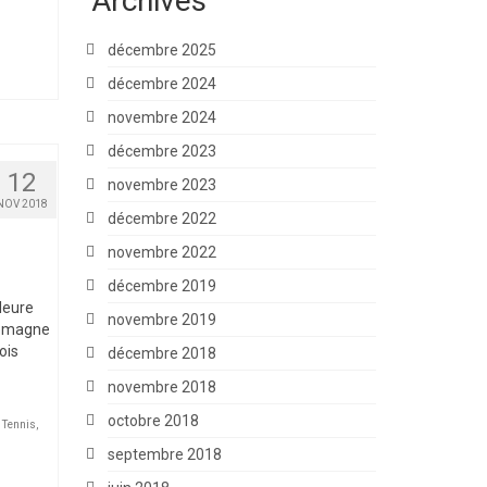
Archives
décembre 2025
décembre 2024
novembre 2024
décembre 2023
12
novembre 2023
NOV 2018
décembre 2022
novembre 2022
décembre 2019
lleure
novembre 2019
llemagne
ois
décembre 2018
novembre 2018
octobre 2018
,
Tennis
,
septembre 2018