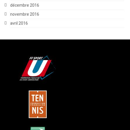
décembre 2016
novembre 2016
avril 2016