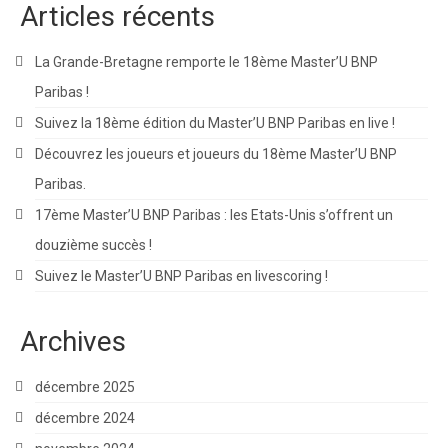
Articles récents
La Grande-Bretagne remporte le 18ème Master’U BNP
Paribas !
Suivez la 18ème édition du Master’U BNP Paribas en live !
Découvrez les joueurs et joueurs du 18ème Master’U BNP
Paribas.
17ème Master’U BNP Paribas : les Etats-Unis s’offrent un
douzième succès !
Suivez le Master’U BNP Paribas en livescoring !
Archives
décembre 2025
décembre 2024