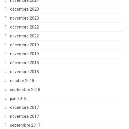
novembre 2024
décembre 2023
novembre 2023
décembre 2022
novembre 2022
décembre 2019
novembre 2019
décembre 2018
novembre 2018
octobre 2018
septembre 2018
juin 2018
décembre 2017
novembre 2017
septembre 2017