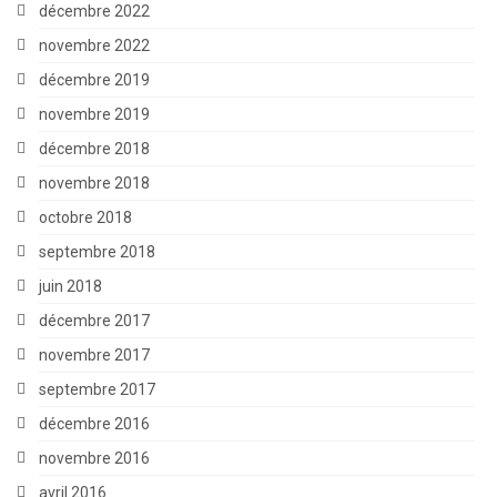
décembre 2022
novembre 2022
décembre 2019
novembre 2019
décembre 2018
novembre 2018
octobre 2018
septembre 2018
juin 2018
décembre 2017
novembre 2017
septembre 2017
décembre 2016
novembre 2016
avril 2016