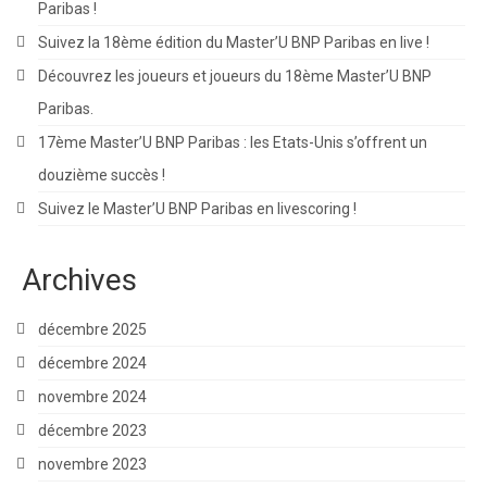
Paribas !
Suivez la 18ème édition du Master’U BNP Paribas en live !
Découvrez les joueurs et joueurs du 18ème Master’U BNP
Paribas.
17ème Master’U BNP Paribas : les Etats-Unis s’offrent un
douzième succès !
Suivez le Master’U BNP Paribas en livescoring !
Archives
décembre 2025
décembre 2024
novembre 2024
décembre 2023
novembre 2023