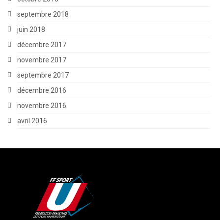
septembre 2018
juin 2018
décembre 2017
novembre 2017
septembre 2017
décembre 2016
novembre 2016
avril 2016