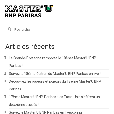
Rechercher
:
Articles récents
La Grande-Bretagne remporte le 18ème Master’U BNP
Paribas !
Suivez la 18ème édition du Master’U BNP Paribas en live !
Découvrez les joueurs et joueurs du 18ème Master’U BNP
Paribas.
17ème Master’U BNP Paribas : les Etats-Unis s’offrent un
douzième succès !
Suivez le Master’U BNP Paribas en livescoring !