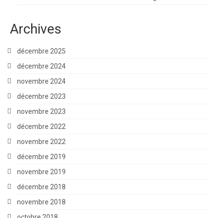
Archives
décembre 2025
décembre 2024
novembre 2024
décembre 2023
novembre 2023
décembre 2022
novembre 2022
décembre 2019
novembre 2019
décembre 2018
novembre 2018
octobre 2018