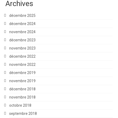
Archives
décembre 2025
décembre 2024
novembre 2024
décembre 2023
novembre 2023
décembre 2022
novembre 2022
décembre 2019
novembre 2019
décembre 2018
novembre 2018
octobre 2018
septembre 2018