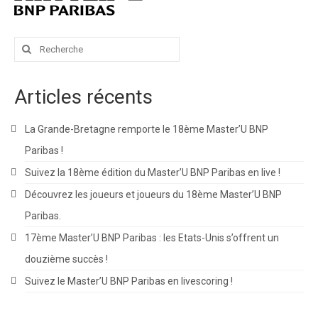
Rechercher
:
Articles récents
La Grande-Bretagne remporte le 18ème Master’U BNP
Paribas !
Suivez la 18ème édition du Master’U BNP Paribas en live !
Découvrez les joueurs et joueurs du 18ème Master’U BNP
Paribas.
17ème Master’U BNP Paribas : les Etats-Unis s’offrent un
douzième succès !
Suivez le Master’U BNP Paribas en livescoring !