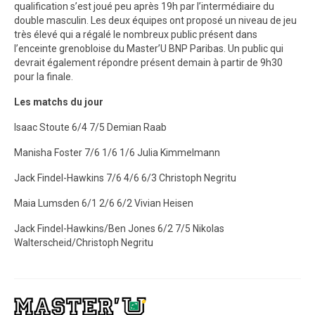
qualification s’est joué peu après 19h par l’intermédiaire du
double masculin. Les deux équipes ont proposé un niveau de jeu
très élevé qui a régalé le nombreux public présent dans
l’enceinte grenobloise du Master’U BNP Paribas. Un public qui
devrait également répondre présent demain à partir de 9h30
pour la finale.
Les matchs du jour
Isaac Stoute 6/4 7/5 Demian Raab
Manisha Foster 7/6 1/6 1/6 Julia Kimmelmann
Jack Findel-Hawkins 7/6 4/6 6/3 Christoph Negritu
Maia Lumsden 6/1 2/6 6/2 Vivian Heisen
Jack Findel-Hawkins/Ben Jones 6/2 7/5 Nikolas
Walterscheid/Christoph Negritu