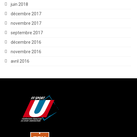
juin 2018
décembre 2017
novembre 2017
septembre 2017
décembre 2016
novembre 2016
avril 2016