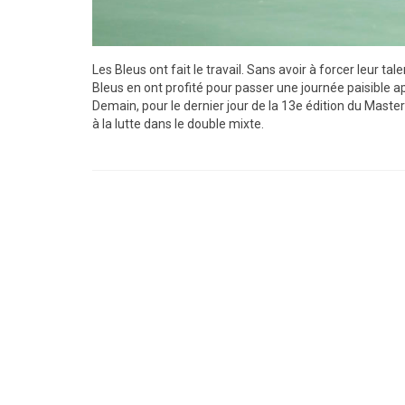
Les Bleus ont fait le travail. Sans avoir à forcer leur tal
Bleus en ont profité pour passer une journée paisible ap
Demain, pour le dernier jour de la 13e édition du Maste
à la lutte dans le double mixte.