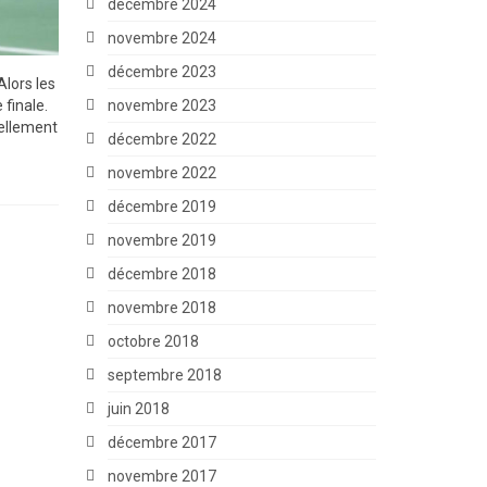
décembre 2024
novembre 2024
décembre 2023
Alors les
novembre 2023
 finale.
uellement
décembre 2022
novembre 2022
décembre 2019
novembre 2019
décembre 2018
novembre 2018
octobre 2018
septembre 2018
juin 2018
décembre 2017
novembre 2017