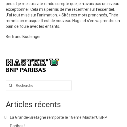
peu et je me suis vite rendu compte que je n’avais pas un niveau
exceptionnel. Cela m’a permis de me recentrer sur l’essentiel.
J’ai tout misé sur l’animation. » Sitôt ces mots prononcés, Théo
remet son masque. Il est de nouveau Hugo et s’en va prendre un
bain de foule avec les enfants.
Bertrand Boulenger
Rechercher
:
Articles récents
La Grande-Bretagne remporte le 18ème Master’U BNP
Paribas !