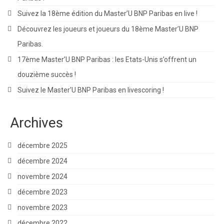
Suivez la 18ème édition du Master’U BNP Paribas en live !
Découvrez les joueurs et joueurs du 18ème Master’U BNP
Paribas.
17ème Master’U BNP Paribas : les Etats-Unis s’offrent un
douzième succès !
Suivez le Master’U BNP Paribas en livescoring !
Archives
décembre 2025
décembre 2024
novembre 2024
décembre 2023
novembre 2023
décembre 2022