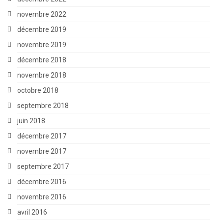
novembre 2022
décembre 2019
novembre 2019
décembre 2018
novembre 2018
octobre 2018
septembre 2018
juin 2018
décembre 2017
novembre 2017
septembre 2017
décembre 2016
novembre 2016
avril 2016